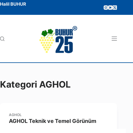
Halil BUHUR
Kategori
AGHOL
AGHOL
AGHOL Teknik ve Temel Görünüm