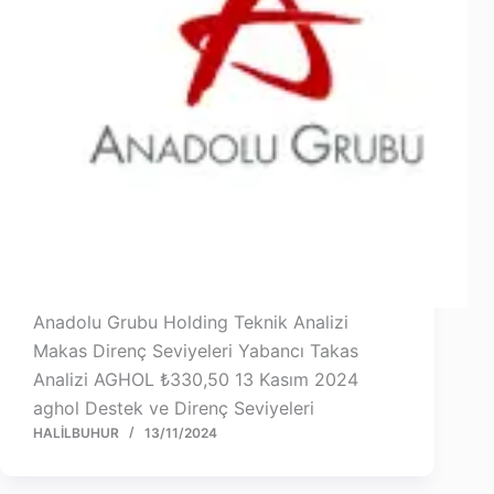
Anadolu Grubu Holding Teknik Analizi
Makas Direnç Seviyeleri Yabancı Takas
Analizi AGHOL ₺330,50 13 Kasım 2024
aghol Destek ve Direnç Seviyeleri
HALILBUHUR
13/11/2024