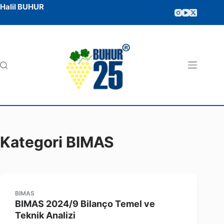
Halil BUHUR
Kategori
BIMAS
BIMAS
BIMAS 2024/9 Bilanço Temel ve
Teknik Analizi