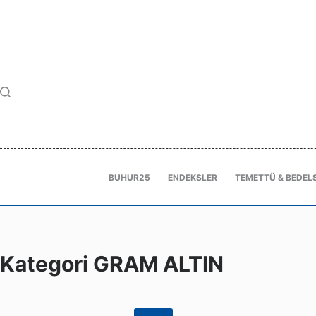
BUHUR25
ENDEKSLER
TEMETTÜ & BEDELS
Kategori
GRAM ALTIN