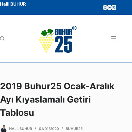
Halil BUHUR
2019 Buhur25 Ocak-Aralık
Ayı Kıyaslamalı Getiri
Tablosu
HALILBUHUR
01/01/2020
BUHUR25