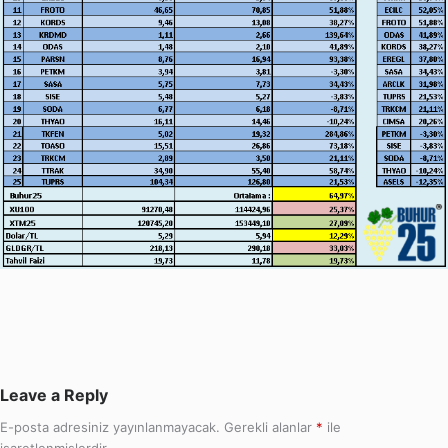
Leave a Reply
E-posta adresiniz yayınlanmayacak.
Gerekli alanlar
*
ile