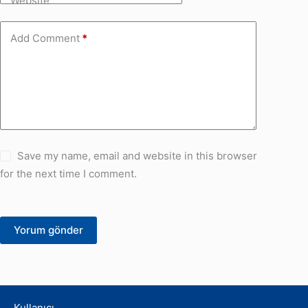
Website
Add Comment
*
Save my name, email and website in this browser
for the next time I comment.
Yorum gönder
Kullanıcı