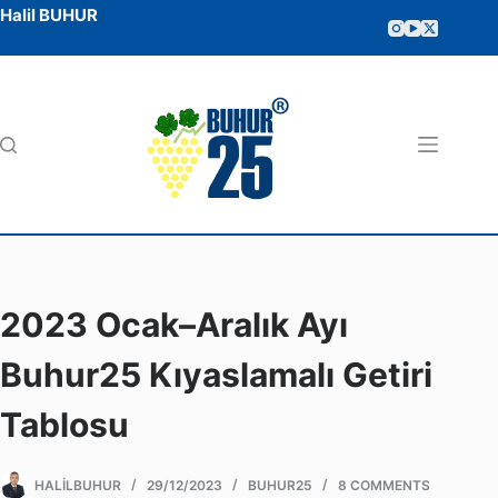
Halil BUHUR
2023 Ocak–Aralık Ayı
Buhur25 Kıyaslamalı Getiri
Tablosu
HALILBUHUR
29/12/2023
BUHUR25
8 COMMENTS