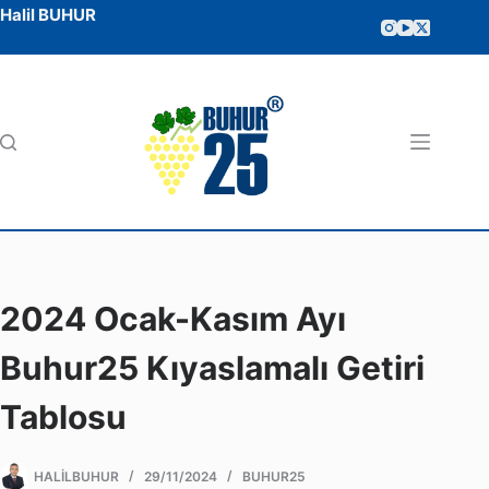
Halil BUHUR
2024 Ocak-Kasım Ayı
Buhur25 Kıyaslamalı Getiri
Tablosu
HALILBUHUR
29/11/2024
BUHUR25