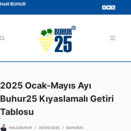
Halil BUHUR
2025 Ocak-Mayıs Ayı
Buhur25 Kıyaslamalı Getiri
Tablosu
HALILBUHUR
30/05/2025
BUHUR25