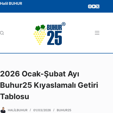
Halil BUHUR
2026 Ocak-Şubat Ayı
Buhur25 Kıyaslamalı Getiri
Tablosu
HALILBUHUR
01/03/2026
BUHUR25