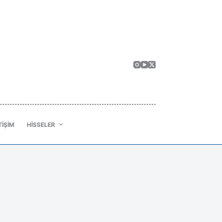
TIŞIM
HISSELER