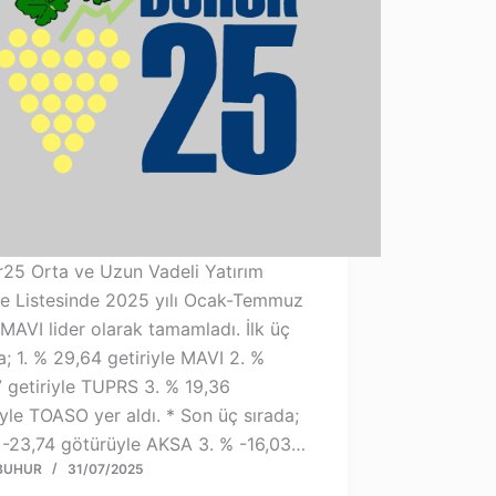
r25 Orta ve Uzun Vadeli Yatırım
me Listesinde 2025 yılı Ocak-Temmuz
 MAVI lider olarak tamamladı. İlk üç
a; 1. % 29,64 getiriyle MAVI 2. %
 getiriyle TUPRS 3. % 19,36
iyle TOASO yer aldı. * Son üç sırada;
 -23,74 götürüyle AKSA 3. % -16,03…
BUHUR
31/07/2025