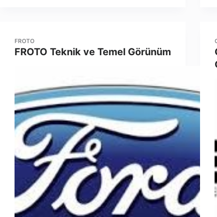
FROTO
FROTO Teknik ve Temel Görünüm