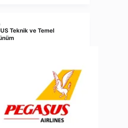
S
US Teknik ve Temel
ünüm