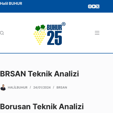
Halil BUHUR
BRSAN Teknik Analizi
HALILBUHUR
24/01/2024
BRSAN
Borusan Teknik Analizi