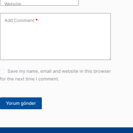
Website
Add Comment
*
Save my name, email and website in this browser
for the next time I comment.
Yorum gönder