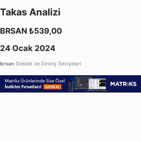
Takas Analizi
BRSAN ₺539,00
24 Ocak 2024
brsan
Destek ve Direnç Seviyeleri