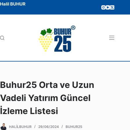
Halil BUHUR
Buhur25 Orta ve Uzun
Vadeli Yatırım Güncel
İzleme Listesi
HALILBUHUR
29/06/2024
BUHUR25