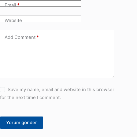
Email
*
Website
Add Comment
*
Save my name, email and website in this browser
for the next time I comment.
Yorum gönder