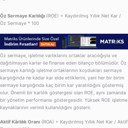
Öz Sermaye Karlılığı
(ROE) = Kaydırılmış Yıllık Net Kar /
Öz Sermaye * 100
Öz sermaye, işletme varlıklarını ortaklar aracılığıyla ve
dağıtılmayan karlar ile finanse eden bilanço bölümüdür. Öz
sermaye karlılığı işletme ortaklarının koydukları sermaye
karşılığında ne kadar kar elde ettiklerini, yani her bir birim
sermaye karşılığında kaç birim kar yaratıldığını göstermiş
olur. Önemli bir karlılık göstergesi olan ROE, aynı zamanda
bir yönetim performansı göstergesidir. Yüksek ROE işletme
kaynaklarının verimli kullanıldığını gösterir.
Aktif Kârlılık Oranı
(ROA) = Kaydırılmış Yıllık Net Kar / Aktif