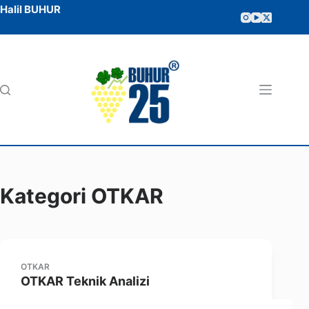
Halil BUHUR
Kategori
OTKAR
OTKAR
OTKAR Teknik Analizi