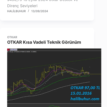
Direnç Seviyeleri
HALILBUHUR
13/09/2024
OTKAR
OTKAR Kısa Vadeli Teknik Görünüm