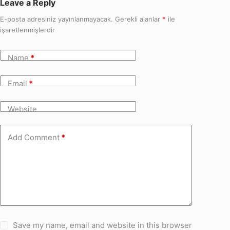
Leave a Reply
E-posta adresiniz yayınlanmayacak.
Gerekli alanlar
*
ile
işaretlenmişlerdir
Name
*
Email
*
Website
Add Comment
*
Save my name, email and website in this browser