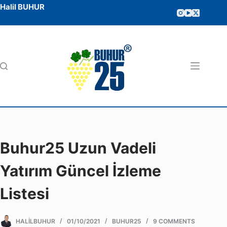
Halil BUHUR
Buhur25 Uzun Vadeli
Yatırım Güncel İzleme
Listesi
HALILBUHUR
01/10/2021
BUHUR25
9 COMMENTS