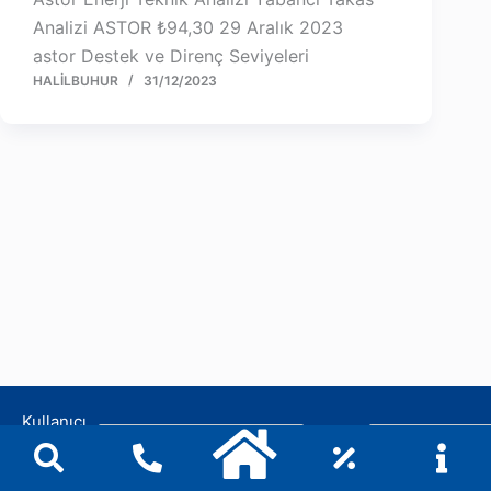
Analizi ASTOR ₺94,30 29 Aralık 2023
astor Destek ve Direnç Seviyeleri
HALILBUHUR
31/12/2023
Kullanıcı
Şifre:
Adı: