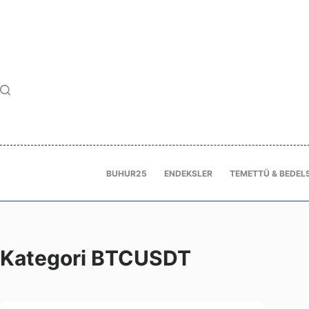
BUHUR25
ENDEKSLER
TEMETTÜ & BEDELS
Kategori
BTCUSDT