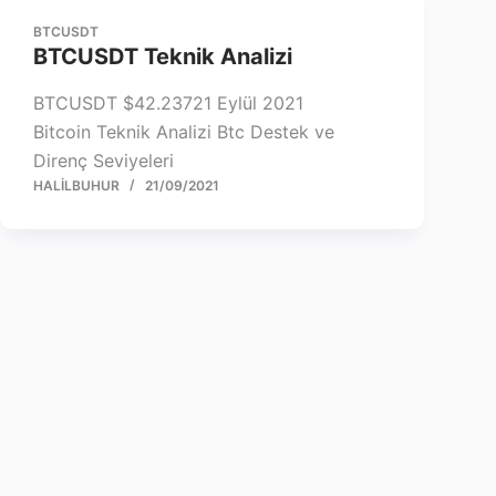
BTCUSDT
BTCUSDT Teknik Analizi
BTCUSDT $42.23721 Eylül 2021
Bitcoin Teknik Analizi Btc Destek ve
Direnç Seviyeleri
HALILBUHUR
21/09/2021