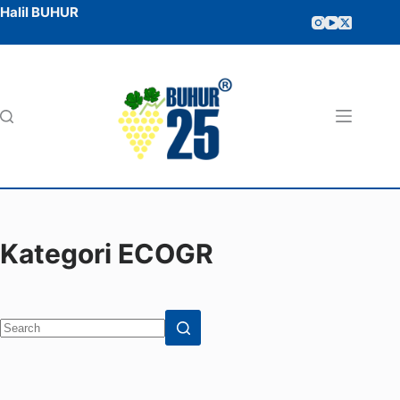
Halil BUHUR
Kategori
ECOGR