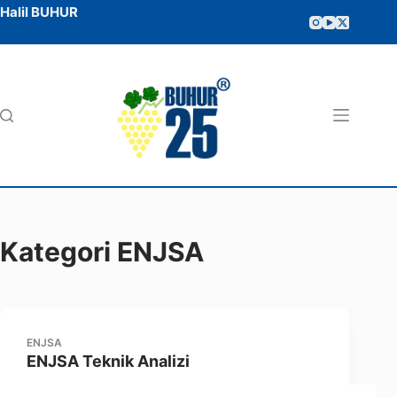
Halil BUHUR
Kategori
ENJSA
ENJSA
ENJSA Teknik Analizi