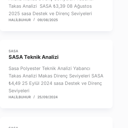
Takas Analizi SASA ₺3,39 08 Ağustos
2025 sasa Destek ve Direnç Seviyeleri
HALILBUHUR
09/08/2025
SASA
SASA Teknik Analizi
Sasa Polyester Teknik Analizi Yabancı
Takas Analizi Makas Direnç Seviyeleri SASA
₺4,49 25 Eylül 2024 sasa Destek ve Direnç
Seviyeleri
HALILBUHUR
25/09/2024