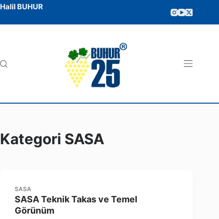
Halil BUHUR
Kategori
SASA
SASA
SASA Teknik Takas ve Temel
Görünüm