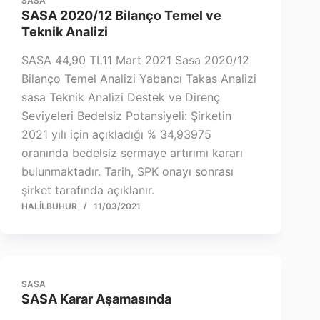
SASA
SASA 2020/12 Bilanço Temel ve
Teknik Analizi
SASA 44,90 TL11 Mart 2021 Sasa 2020/12
Bilanço Temel Analizi Yabancı Takas Analizi
sasa Teknik Analizi Destek ve Direnç
Seviyeleri Bedelsiz Potansiyeli: Şirketin
2021 yılı için açıkladığı % 34,93975
oranında bedelsiz sermaye artırımı kararı
bulunmaktadır. Tarih, SPK onayı sonrası
şirket tarafında açıklanır.
HALILBUHUR
11/03/2021
SASA
SASA Karar Aşamasında