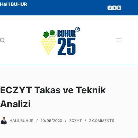
Halil BUHUR
ECZYT Takas ve Teknik
Analizi
HALILBUHUR
10/05/2020
ECZYT
2 COMMENTS