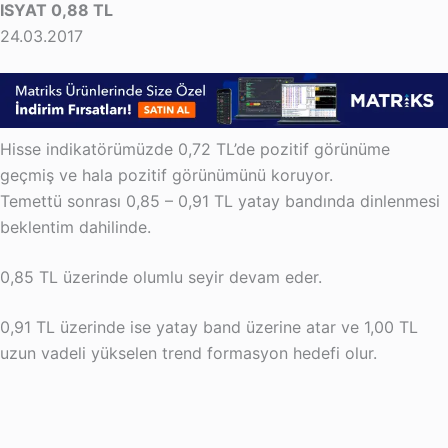
ISYAT 0,88 TL
24.03.2017
Hisse indikatörümüzde 0,72 TL’de pozitif görünüme
geçmiş ve hala pozitif görünümünü koruyor.
Temettü sonrası 0,85 – 0,91 TL yatay bandında dinlenmesi
beklentim dahilinde.
0,85 TL üzerinde olumlu seyir devam eder.
0,91 TL üzerinde ise yatay band üzerine atar ve 1,00 TL
uzun vadeli yükselen trend formasyon hedefi olur.