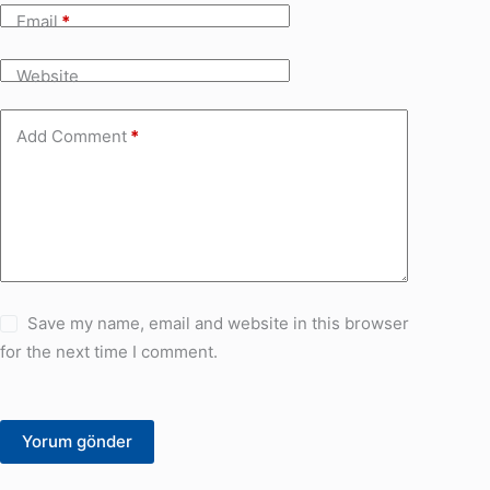
Email
*
Website
Add Comment
*
Save my name, email and website in this browser
for the next time I comment.
Yorum gönder