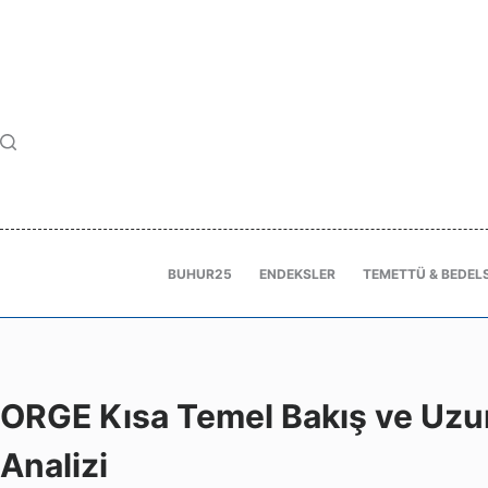
BUHUR25
ENDEKSLER
TEMETTÜ & BEDELS
ORGE Kısa Temel Bakış ve Uzun
Analizi