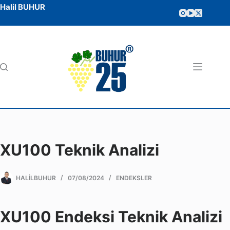
Halil BUHUR
XU100 Teknik Analizi
HALILBUHUR
07/08/2024
ENDEKSLER
XU100 Endeksi Teknik Analizi