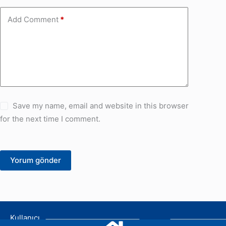
Add Comment
*
Save my name, email and website in this browser
for the next time I comment.
Yorum gönder
Kullanıcı
Şifre: