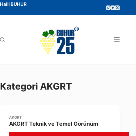
Halil BUHUR
Kategori
AKGRT
AKGRT
AKGRT Teknik ve Temel Görünüm