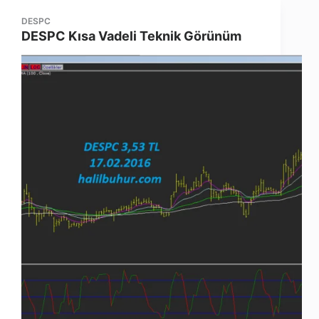
DESPC
DESPC Kısa Vadeli Teknik Görünüm