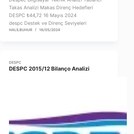
Takas Analizi Makas Direnç Hedefleri
DESPC ₺44,72 16 Mayıs 2024
despc Destek ve Direnç Seviyeleri
HALILBUHUR
16/05/2024
DESPC
DESPC 2015/12 Bilanço Analizi