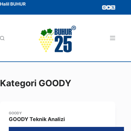
Halil BUHUR
Kategori
GOODY
GOODY
GOODY Teknik Analizi