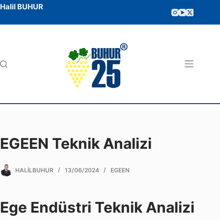
Halil BUHUR
EGEEN Teknik Analizi
HALILBUHUR
13/06/2024
EGEEN
Ege Endüstri Teknik Analizi