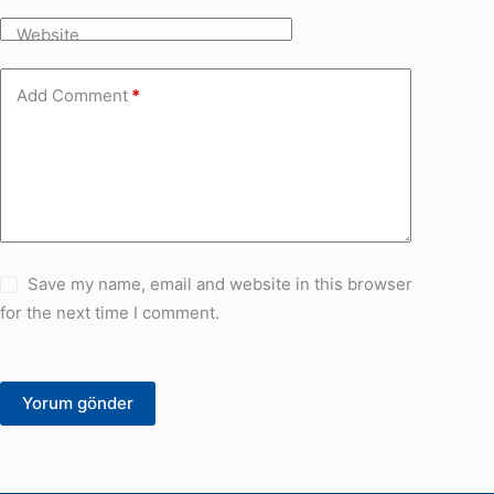
Website
Add Comment
*
Save my name, email and website in this browser
for the next time I comment.
Yorum gönder