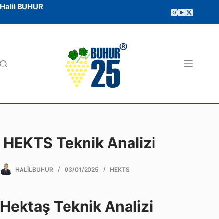
Halil BUHUR
HEKTS Teknik Analizi
HALILBUHUR
03/01/2025
HEKTS
Hektaş Teknik Analizi