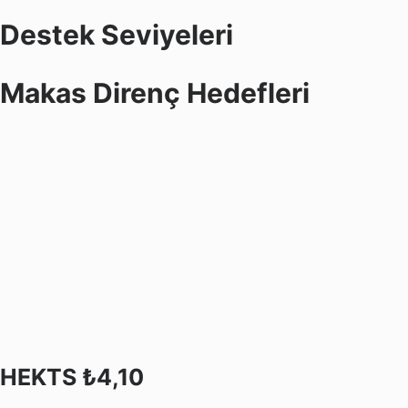
Destek Seviyeleri
Makas Direnç Hedefleri
HEKTS ₺4,10