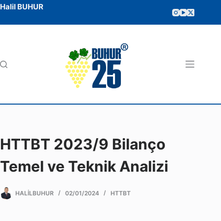
Halil BUHUR
HTTBT 2023/9 Bilanço
Temel ve Teknik Analizi
HALILBUHUR
02/01/2024
HTTBT