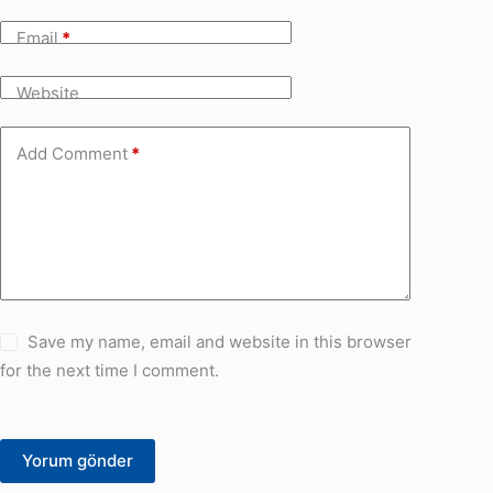
Email
*
Website
Add Comment
*
Save my name, email and website in this browser
for the next time I comment.
Yorum gönder