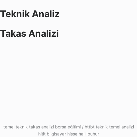
Teknik Analiz
Takas Analizi
temel teknik takas analizi borsa eğitimi / httbt teknik temel analizi
hitit bilgisayar hisse halil buhur