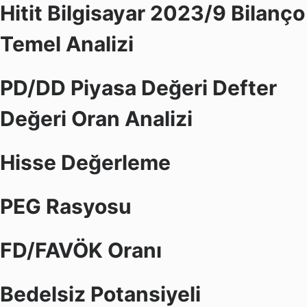
Hitit Bilgisayar 2023/9 Bilanço
Temel Analizi
PD/DD Piyasa Değeri Defter
Değeri Oran Analizi
Hisse Değerleme
PEG Rasyosu
FD/FAVÖK Oranı
Bedelsiz Potansiyeli