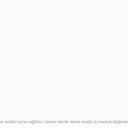
s analizi borsa eğitimi / ismen teknik temel analizi iş menkul değerler