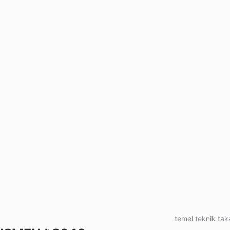
temel teknik taka