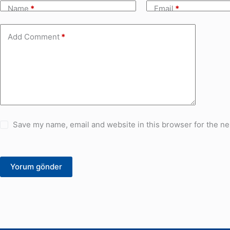
Name
*
Email
*
Add Comment
*
Save my name, email and website in this browser for the ne
Yorum gönder