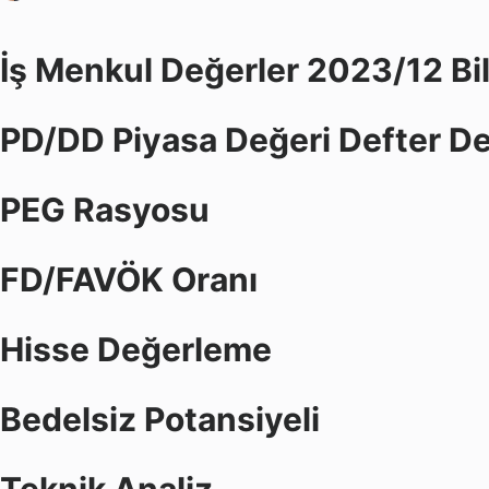
İş Menkul Değerler 2023/12 Bi
PD/DD Piyasa Değeri Defter De
PEG Rasyosu
FD/FAVÖK Oranı
Hisse Değerleme
Bedelsiz Potansiyeli