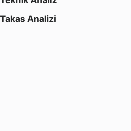
Teknik Analiz
Takas Analizi