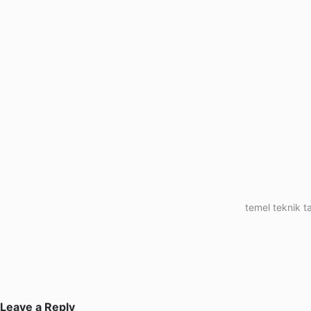
temel teknik ta
Leave a Reply