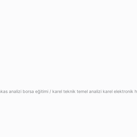
kas analizi borsa eğitimi / karel teknik temel analizi karel elektronik h