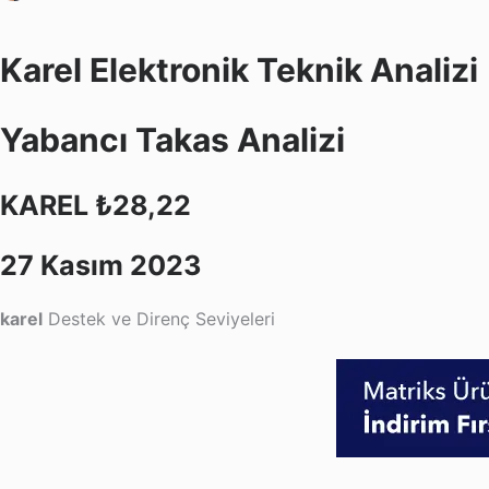
Karel Elektronik Teknik Analizi
Yabancı Takas Analizi
KAREL ₺28,22
27 Kasım 2023
karel
Destek ve Direnç Seviyeleri