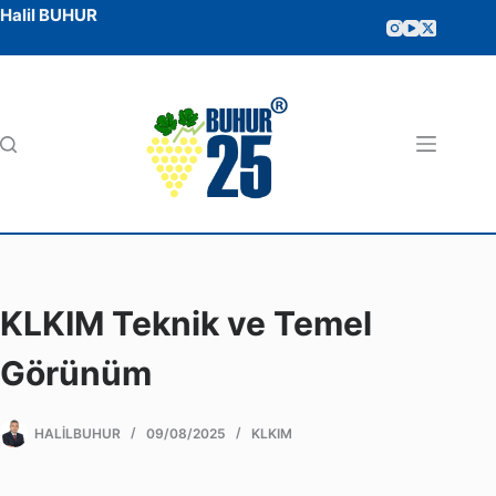
Halil BUHUR
KLKIM Teknik ve Temel
Görünüm
HALILBUHUR
09/08/2025
KLKIM