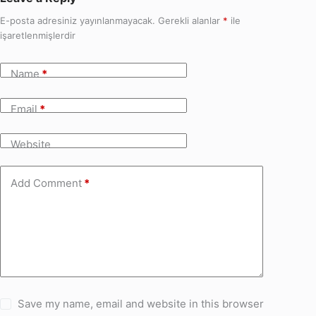
E-posta adresiniz yayınlanmayacak.
Gerekli alanlar
*
ile
işaretlenmişlerdir
Name
*
Email
*
Website
Add Comment
*
Save my name, email and website in this browser