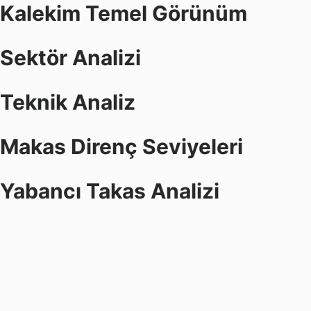
Kalekim Temel Görünüm
Sektör Analizi
Teknik Analiz
Makas Direnç Seviyeleri
Yabancı Takas Analizi