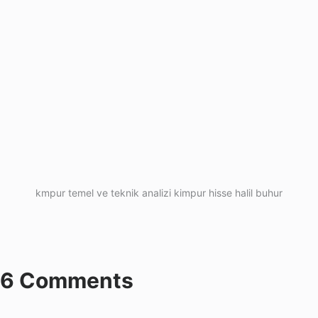
kmpur temel ve teknik analizi kimpur hisse halil buhur
6 Comments