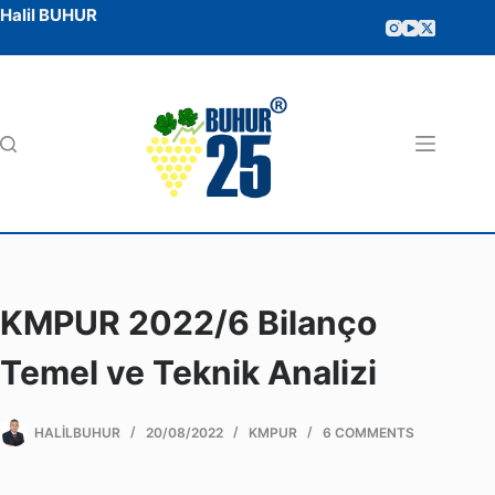
Halil BUHUR
KMPUR 2022/6 Bilanço
Temel ve Teknik Analizi
HALILBUHUR
20/08/2022
KMPUR
6 COMMENTS