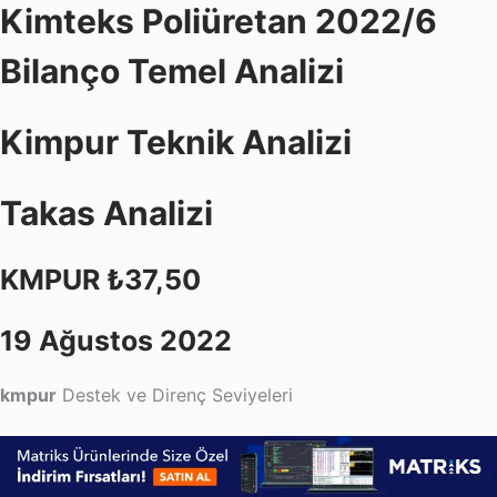
Kimteks Poliüretan 2022/6
Bilanço Temel Analizi
Kimpur Teknik Analizi
Takas Analizi
KMPUR ₺37,50
19 Ağustos
2022
kmpur
Destek ve Direnç Seviyeleri