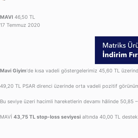
MAVI
46,50 TL
17 Temmuz 2020
Mavi Giyim
‘de kısa vadeli göstergelerimiz 45,60 TL üzerin
49,20 TL PSAR direnci üzerinde orta vadeli pozitif görünüm
Bu seviye üzeri hacimli hareketlerin devamı hâlinde 50,85
MAVİ
43,75 TL stop-loss seviyesi
altında 40,00 TL destek