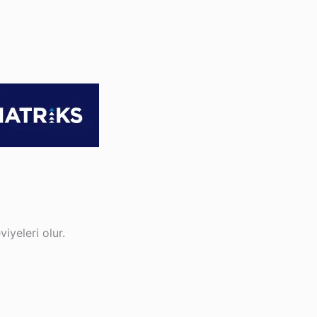
iyeleri olur.