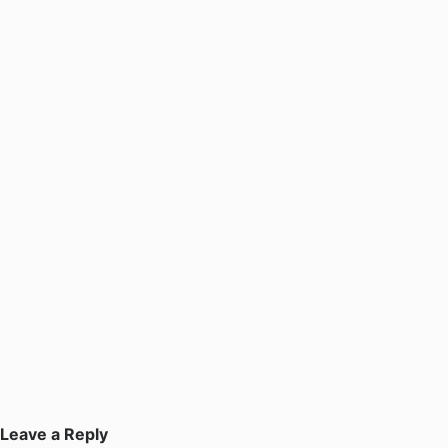
Leave a Reply