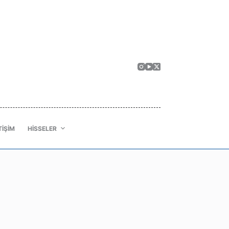
TIŞIM
HISSELER