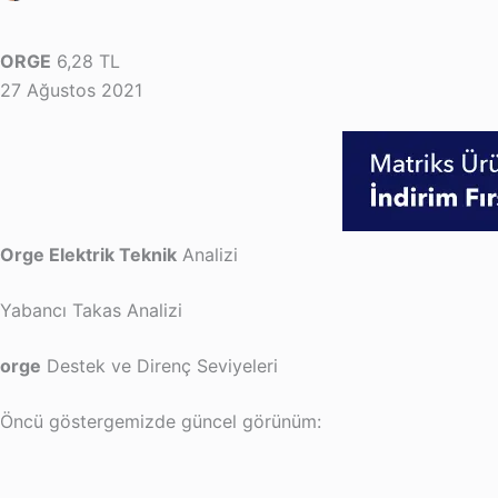
ORGE
6,28 TL
27 Ağustos 2021
Orge Elektrik Teknik
Analizi
Yabancı Takas Analizi
orge
Destek ve Direnç Seviyeleri
Öncü göstergemizde güncel görünüm: