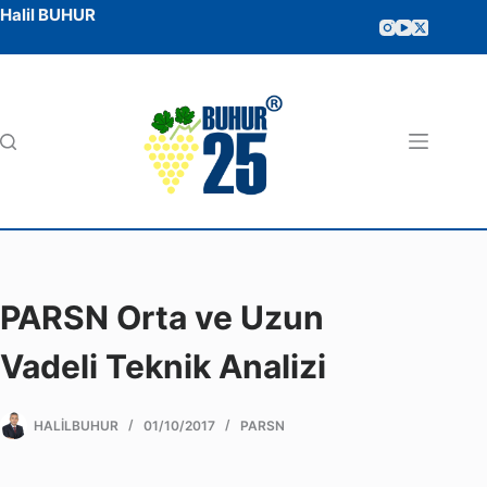
Halil BUHUR
PARSN Orta ve Uzun
Vadeli Teknik Analizi
HALILBUHUR
01/10/2017
PARSN