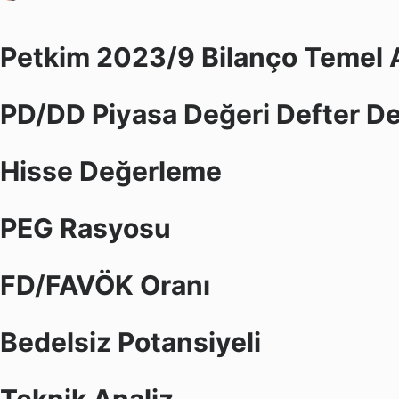
Petkim 2023/9 Bilanço Temel A
PD/DD Piyasa Değeri Defter De
Hisse Değerleme
PEG Rasyosu
FD/FAVÖK Oranı
Bedelsiz Potansiyeli