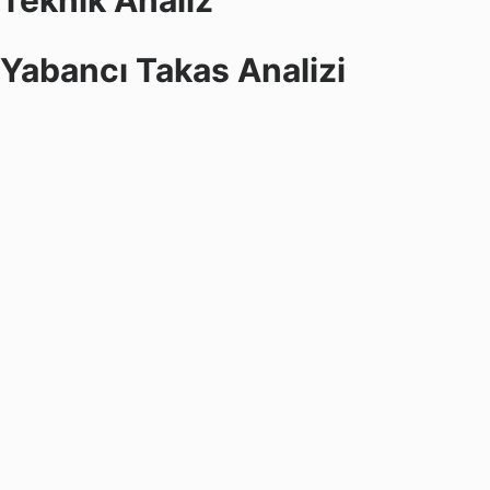
Teknik Analiz
Yabancı Takas Analizi