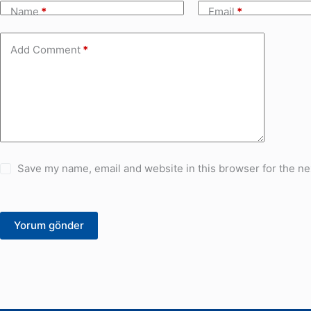
Name
*
Email
*
Add Comment
*
Save my name, email and website in this browser for the ne
Yorum gönder