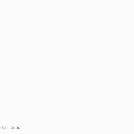
 halil buhur