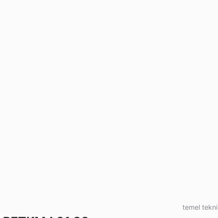
temel tekni