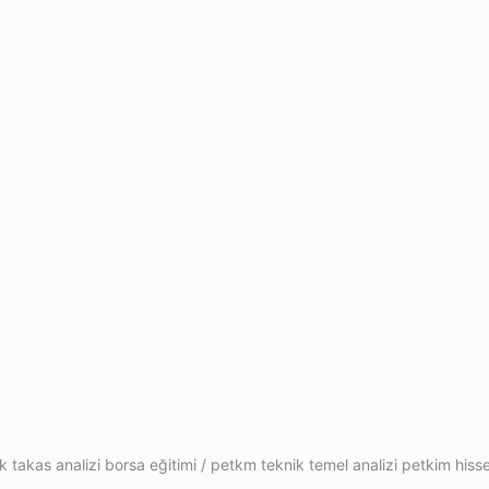
k takas analizi borsa eğitimi / petkm teknik temel analizi petkim hisse