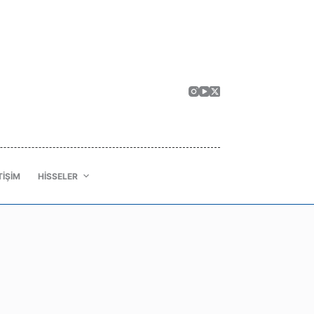
TIŞIM
HISSELER