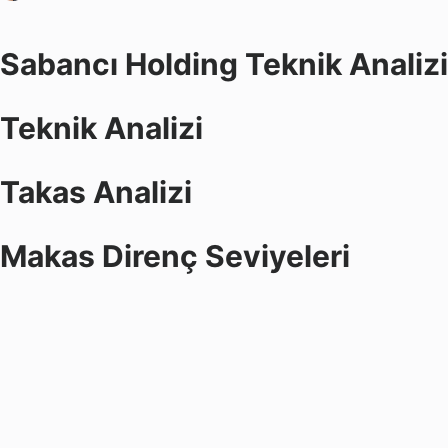
Sabancı Holding Teknik Analizi
Teknik Analizi
Takas Analizi
Makas Direnç Seviyeleri