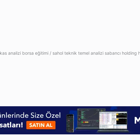
kas analizi borsa eğitimi / sahol teknik temel analizi sabancı holding h