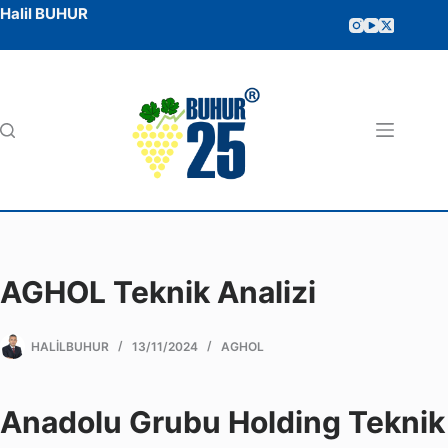
Halil BUHUR
AGHOL Teknik Analizi
HALILBUHUR
13/11/2024
AGHOL
Anadolu Grubu Holding Teknik