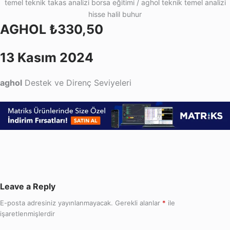
temel teknik takas analizi borsa eğitimi / aghol teknik temel analizi
hisse halil buhur
AGHOL ₺330,50
13 Kasım 2024
aghol
Destek ve Direnç Seviyeleri
Leave a Reply
E-posta adresiniz yayınlanmayacak.
Gerekli alanlar
*
ile
işaretlenmişlerdir